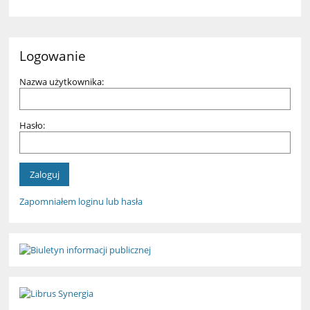
Logowanie
Nazwa użytkownika:
Hasło:
Zapomniałem loginu lub hasła