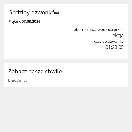
Godziny dzwonków
Piątek 07.08.2026
obecnie trwa
przerwa
przed
1. lekcja
czas do dzwonka
01:28:05
Zobacz nasze chwile
brak danych