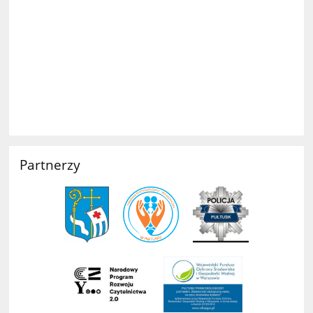
Partnerzy