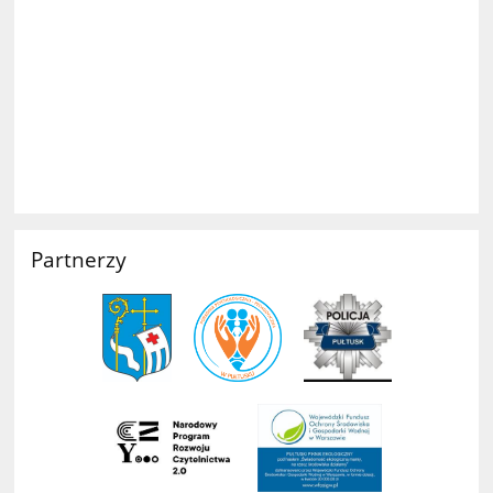
Partnerzy