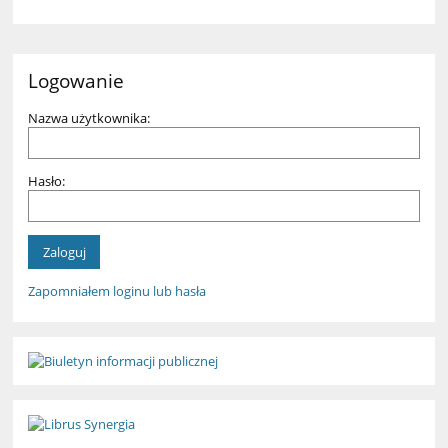
Logowanie
Nazwa użytkownika:
Hasło:
Zapomniałem loginu lub hasła