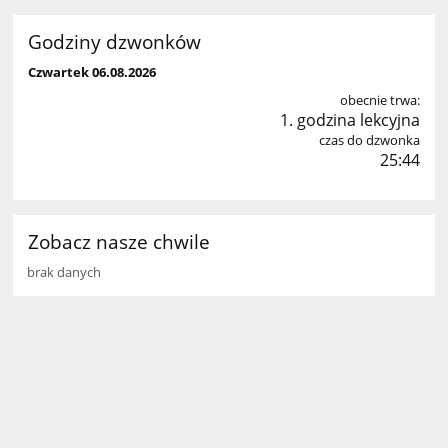
Godziny dzwonków
Czwartek 06.08.2026
obecnie trwa:
1. godzina lekcyjna
czas do dzwonka
25:44
Zobacz nasze chwile
brak danych